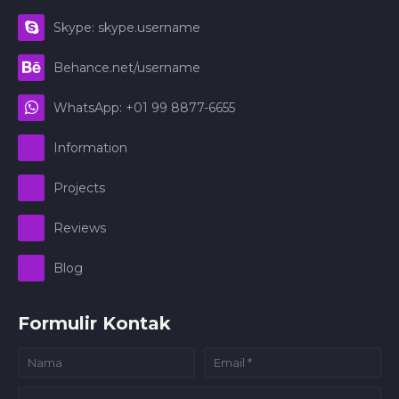
Skype: skype.username
Behance.net/username
WhatsApp: +01 99 8877-6655
Information
Projects
Reviews
Blog
Formulir Kontak