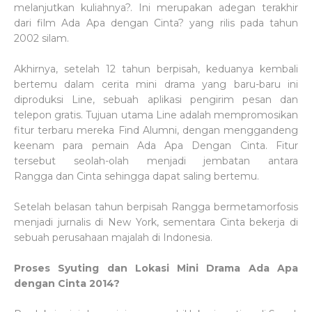
melanjutkan kuliahnya?. Ini merupakan adegan terakhir
dari film Ada Apa dengan Cinta? yang rilis pada tahun
2002 silam.
Akhirnya, setelah 12 tahun berpisah, keduanya kembali
bertemu dalam cerita mini drama yang baru-baru ini
diproduksi Line, sebuah aplikasi pengirim pesan dan
telepon gratis. Tujuan utama Line adalah mempromosikan
fitur terbaru mereka Find Alumni, dengan menggandeng
keenam para pemain Ada Apa Dengan Cinta. Fitur
tersebut seolah-olah menjadi jembatan antara
Rangga dan Cinta sehingga dapat saling bertemu.
Setelah belasan tahun berpisah Rangga bermetamorfosis
menjadi jurnalis di New York, sementara Cinta bekerja di
sebuah perusahaan majalah di Indonesia.
Proses Syuting dan Lokasi Mini Drama Ada Apa
dengan Cinta 2014?