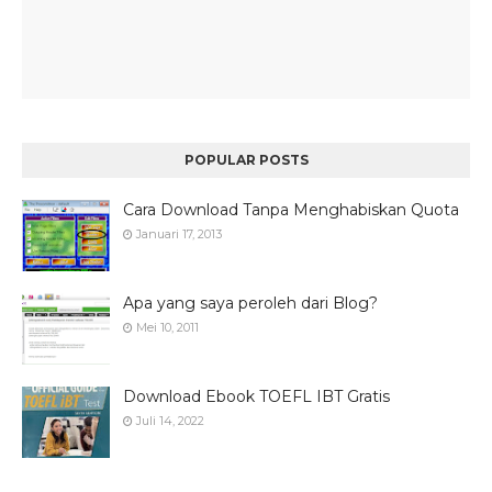
POPULAR POSTS
Cara Download Tanpa Menghabiskan Quota
Januari 17, 2013
Apa yang saya peroleh dari Blog?
Mei 10, 2011
Download Ebook TOEFL IBT Gratis
Juli 14, 2022