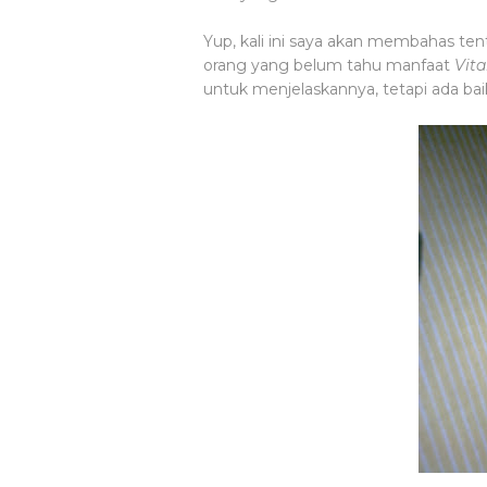
Yup, kali ini saya akan membahas te
orang yang belum tahu manfaat
Vit
untuk menjelaskannya, tetapi ada bai