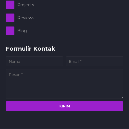
Projects
Reviews
Blog
Formulir Kontak