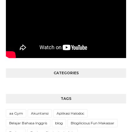
CATEGORIES
TAGS
aa Gym
Akuntansi
Aplikasi Halodoc
Belajar Bahasa Inggris
blog
Blogilicious Fun Makassar