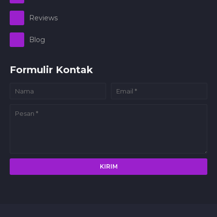
Reviews
Blog
Formulir Kontak