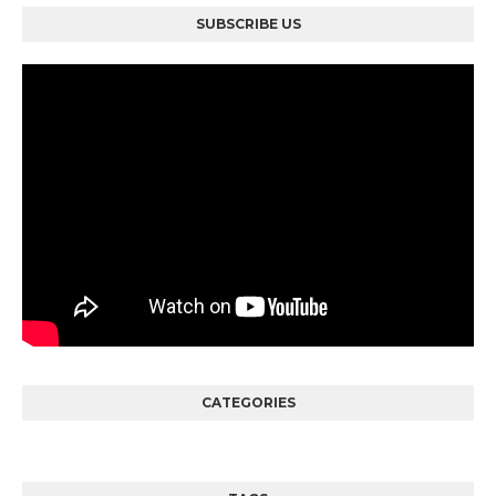
SUBSCRIBE US
CATEGORIES