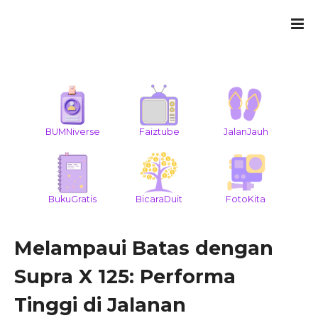
BUMNiverse
Faiztube
JalanJauh
BukuGratis
BicaraDuit
FotoKita
Melampaui Batas dengan
Supra X 125: Performa
Tinggi di Jalanan