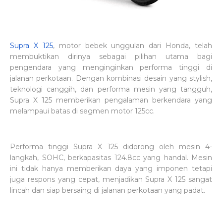
Supra X 125
, motor bebek unggulan dari Honda, telah
membuktikan dirinya sebagai pilihan utama bagi
pengendara yang menginginkan performa tinggi di
jalanan perkotaan. Dengan kombinasi desain yang stylish,
teknologi canggih, dan performa mesin yang tangguh,
Supra X 125 memberikan pengalaman berkendara yang
melampaui batas di segmen motor 125cc.
Performa tinggi Supra X 125 didorong oleh mesin 4-
langkah, SOHC, berkapasitas 124.8cc yang handal. Mesin
ini tidak hanya memberikan daya yang imponen tetapi
juga respons yang cepat, menjadikan Supra X 125 sangat
lincah dan siap bersaing di jalanan perkotaan yang padat.