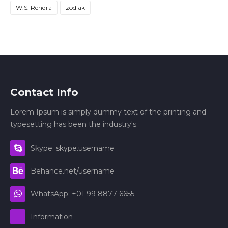
W.S. Rendra
zodiak
Contact Info
Lorem Ipsum is simply dummy text of the printing and
typesetting has been the industry's.
Skype: skype.username
Behance.net/username
WhatsApp: +01 99 8877-6655
Information