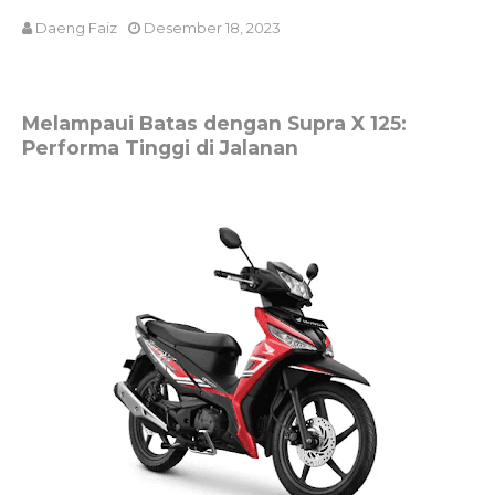
Daeng Faiz
Desember 18, 2023
Melampaui Batas dengan Supra X 125:
Performa Tinggi di Jalanan