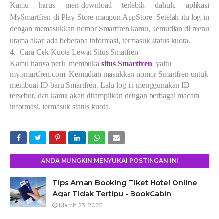
Kamu harus men-download terlebih dahulu aplikasi
MySmartfren di Play Store maupun AppStore. Setelah itu log in
dengan memasukkan nomor Smartfren kamu, kemudian di menu
utama akan ada beberapa informasi, termasuk status kuota.
4.
Cara Cek Kuota Lewat Situs Smatfren
Kamu hanya perlu membuka
situs Smartfren
, yaitu
my.smartfren.com. Kemudian masukkan nomor Smartfren untuk
membuat ID baru Smartfren. Lalu log in menggunakan ID
tersebut, dan kamu akan ditampilkan dengan berbagai macam
informasi, termasuk status kuota.
ANDA MUNGKIN MENYUKAI POSTINGAN INI
Tips Aman Booking Tiket Hotel Online
Agar Tidak Tertipu - BookCabin
March 23, 2025