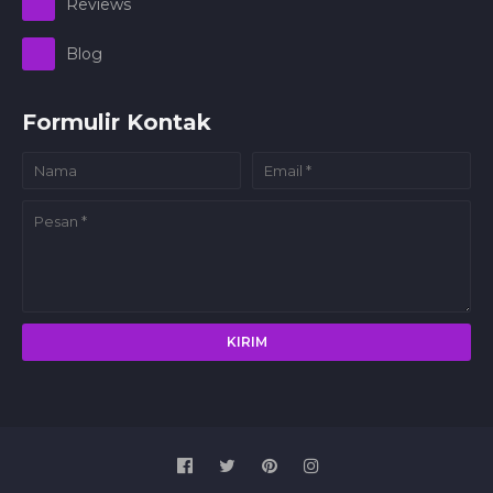
Reviews
Blog
Formulir Kontak