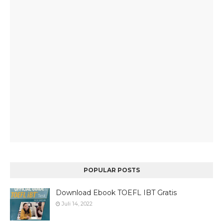
POPULAR POSTS
Download Ebook TOEFL IBT Gratis
Juli 14, 2022