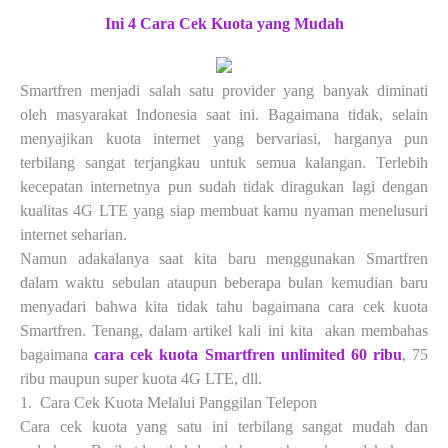
Ini 4 Cara Cek Kuota yang Mudah
Smartfren menjadi salah satu provider yang banyak diminati
oleh masyarakat Indonesia saat ini. Bagaimana tidak, selain
menyajikan kuota internet yang bervariasi, harganya pun
terbilang sangat terjangkau untuk semua kalangan. Terlebih
kecepatan internetnya pun sudah tidak diragukan lagi dengan
kualitas 4G LTE yang siap membuat kamu nyaman menelusuri
internet seharian.
Namun adakalanya saat kita baru menggunakan Smartfren
dalam waktu sebulan ataupun beberapa bulan kemudian baru
menyadari bahwa kita tidak tahu bagaimana cara cek kuota
Smartfren. Tenang, dalam artikel kali ini kita akan membahas
bagaimana
cara cek kuota Smartfren unlimited 60 ribu
, 75
ribu maupun super kuota 4G LTE, dll.
1.
Cara Cek Kuota Melalui Panggilan Telepon
Cara cek kuota yang satu ini terbilang sangat mudah dan