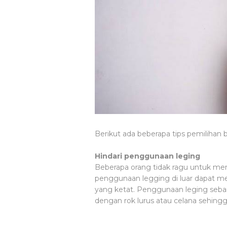
Berikut ada beberapa tips pemilihan 
Hindari penggunaan leging
Beberapa orang tidak ragu untuk me
penggunaan legging di luar dapat m
yang ketat. Penggunaan leging seba
dengan rok lurus atau celana sehingga