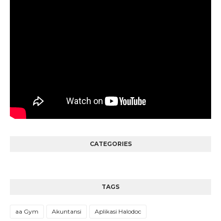
CATEGORIES
TAGS
aa Gym
Akuntansi
Aplikasi Halodoc