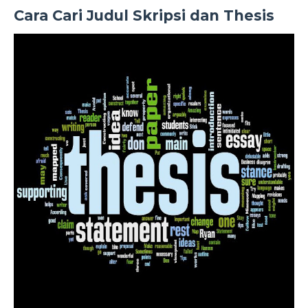
Cara Cari Judul Skripsi dan Thesis