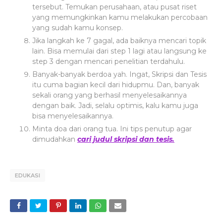
tersebut. Temukan perusahaan, atau pusat riset
yang memungkinkan kamu melakukan percobaan
yang sudah kamu konsep.
Jika langkah ke 7 gagal, ada baiknya mencari topik
lain. Bisa memulai dari step 1 lagi atau langsung ke
step 3 dengan mencari penelitian terdahulu.
Banyak-banyak berdoa yah. Ingat, Skripsi dan Tesis
itu cuma bagian kecil dari hidupmu. Dan, banyak
sekali orang yang berhasil menyelesaikannya
dengan baik. Jadi, selalu optimis, kalu kamu juga
bisa menyelesaikannya.
Minta doa dari orang tua. Ini tips penutup agar
dimudahkan
cari judul skripsi dan tesis.
EDUKASI