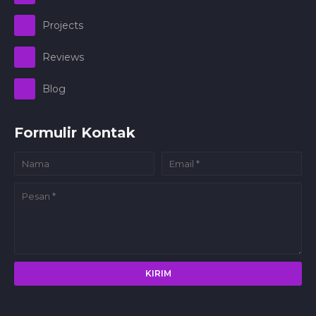
Projects
Reviews
Blog
Formulir Kontak