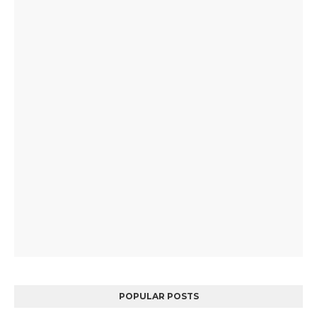
POPULAR POSTS