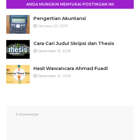
ANDA MUNGKIN MENYUKAI POSTINGAN INI
Pengertian Akuntansi
January 01, 2017
Cara Cari Judul Skripsi dan Thesis
December 13, 2015
Hasil Wawancara Ahmad Fuadi
December 12, 2015
0 Komentar