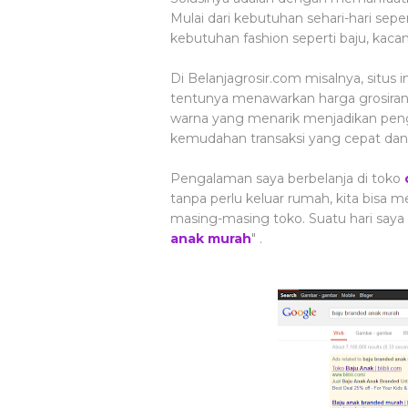
Mulai dari kebutuhan sehari-hari sepe
kebutuhan fashion seperti baju, kacama
Di Belanjagrosir.com misalnya, situs
tentunya menawarkan harga grosiran
warna yang menarik menjadikan peng
kemudahan transaksi yang cepat da
Pengalaman saya berbelanja di toko
tanpa perlu keluar rumah, kita bisa m
masing-masing toko. Suatu hari saya
anak murah
" .