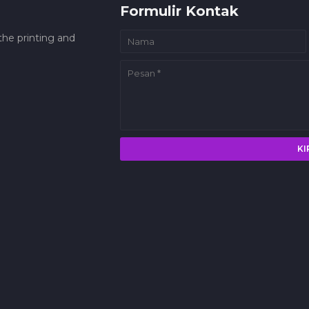
Formulir Kontak
he printing and