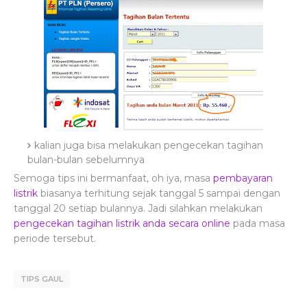
kalian juga bisa melakukan pengecekan tagihan
bulan-bulan sebelumnya
Semoga tips ini bermanfaat, oh iya, masa
pembayaran
listrik
biasanya terhitung sejak tanggal 5 sampai dengan
tanggal 20 setiap bulannya. Jadi silahkan melakukan
pengecekan tagihan listrik anda secara online
pada masa
periode tersebut.
TIPS GAUL