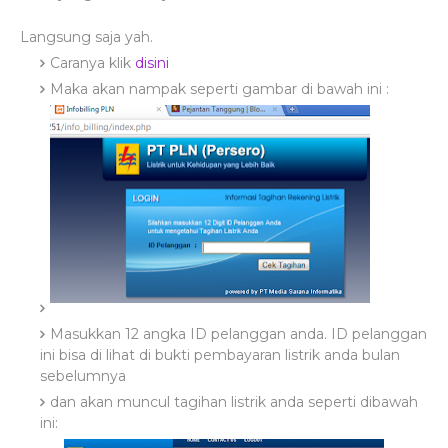
Langsung saja yah.
Caranya klik
disini
Maka akan nampak seperti gambar di bawah ini :
Masukkan 12 angka ID pelanggan anda. ID pelanggan
ini bisa di lihat di bukti pembayaran listrik anda bulan
sebelumnya
dan akan muncul tagihan listrik anda seperti dibawah
ini: