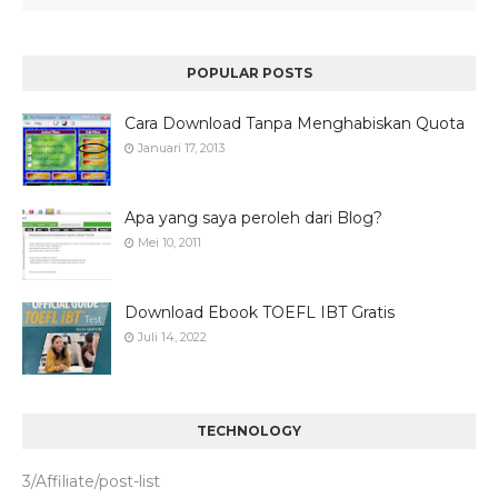
POPULAR POSTS
Cara Download Tanpa Menghabiskan Quota
Januari 17, 2013
Apa yang saya peroleh dari Blog?
Mei 10, 2011
Download Ebook TOEFL IBT Gratis
Juli 14, 2022
TECHNOLOGY
3/Affiliate/post-list