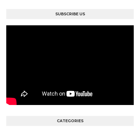
SUBSCRIBE US
CATEGORIES