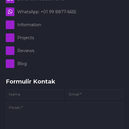
WhatsApp: +01 99 8877-6655
Information
Projects
Reviews
Blog
Formulir Kontak