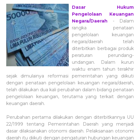
Dasar Hukum
Pengelolaan Keuangan
Negara/Daerah
- Dalam
rangka penataan
pengelolaan keuangan
negara/daerah telah
diterbitkan berbagai produk
peraturan perundang-
undangan. Dalam kurun
waktu enam tahun terakhir
sejak dimulainya reformasi pemerintahan yang diikuti
dengan penataan pengelolaan keuangan negara/daerah,
telah dilakukan dua kali perubahan dalam bidang penataan
pengelolaan keuangan, terutama yang terkait dengan
keuangan daerah.
Perubahan pertama dilakukan dengan diterbitkannya UU
22/1999 tentang Pemerintahan Daerah yang menjadi
dasar dilaksanakan otonomi daerah. Pelaksanaan otonomi
daerah itu diikuti dengan pengaturan hubungan keuangan