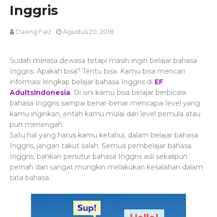
Inggris
Daeng Faiz
Agustus 20, 2018
Sudah merasa dewasa tetapi masih ingin belajar bahasa
Inggris. Apakah bisa? Tentu bisa. Kamu bisa mencari
informasi lengkap belajar bahasa Inggris di
EF
AdultsIndonesia
. Di sini kamu bisa belajar berbicara
bahasa Inggris sampai benar-benar mencapai level yang
kamu inginkan, entah kamu mulai dari level pemula atau
pun menengah.
Satu hal yang harus kamu ketahui, dalam belajar bahasa
Inggris, jangan takut salah. Semua pembelajar bahasa
Inggris, bahkan penutur bahasa Inggris asli sekalipun
pernah dan sangat mungkin melakukan kesalahan dalam
tata bahasa.