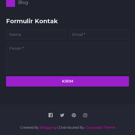
Blog
Formulir Kontak
Created By
Blogging
| Distributed By
Gooyaabi Theme