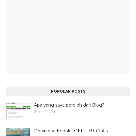
POPULAR POSTS
Apa yang saya peroleh dari Blog?
Mei 10, 2011
Download Ebook TOEFL IBT Gratis