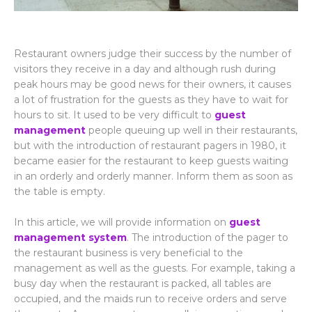
Restaurant owners judge their success by the number of
visitors they receive in a day and although rush during
peak hours may be good news for their owners, it causes
a lot of frustration for the guests as they have to wait for
hours to sit. It used to be very difficult to
guest
management
people queuing up well in their restaurants,
but with the introduction of restaurant pagers in 1980, it
became easier for the restaurant to keep guests waiting
in an orderly and orderly manner. Inform them as soon as
the table is empty.
In this article, we will provide information on
guest
management system
. The introduction of the pager to
the restaurant business is very beneficial to the
management as well as the guests. For example, taking a
busy day when the restaurant is packed, all tables are
occupied, and the maids run to receive orders and serve