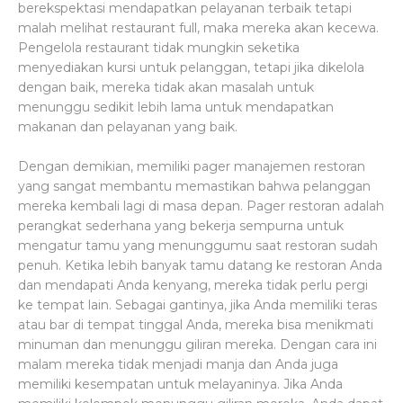
berekspektasi mendapatkan pelayanan terbaik tetapi
malah melihat restaurant full, maka mereka akan kecewa.
Pengelola restaurant tidak mungkin seketika
menyediakan kursi untuk pelanggan, tetapi jika dikelola
dengan baik, mereka tidak akan masalah untuk
menunggu sedikit lebih lama untuk mendapatkan
makanan dan pelayanan yang baik.
Dengan demikian, memiliki pager manajemen restoran
yang sangat membantu memastikan bahwa pelanggan
mereka kembali lagi di masa depan. Pager restoran adalah
perangkat sederhana yang bekerja sempurna untuk
mengatur tamu yang menunggumu saat restoran sudah
penuh. Ketika lebih banyak tamu datang ke restoran Anda
dan mendapati Anda kenyang, mereka tidak perlu pergi
ke tempat lain. Sebagai gantinya, jika Anda memiliki teras
atau bar di tempat tinggal Anda, mereka bisa menikmati
minuman dan menunggu giliran mereka. Dengan cara ini
malam mereka tidak menjadi manja dan Anda juga
memiliki kesempatan untuk melayaninya. Jika Anda