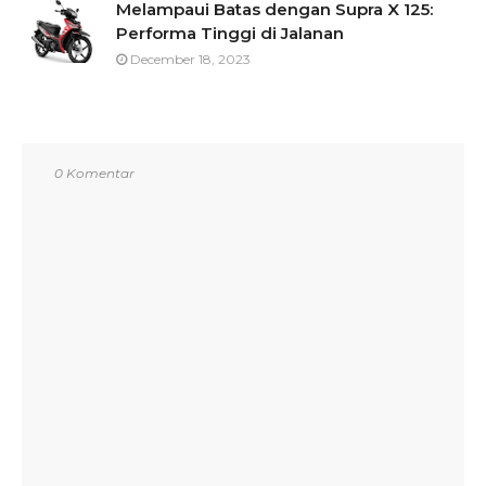
Melampaui Batas dengan Supra X 125:
Performa Tinggi di Jalanan
December 18, 2023
0 Komentar