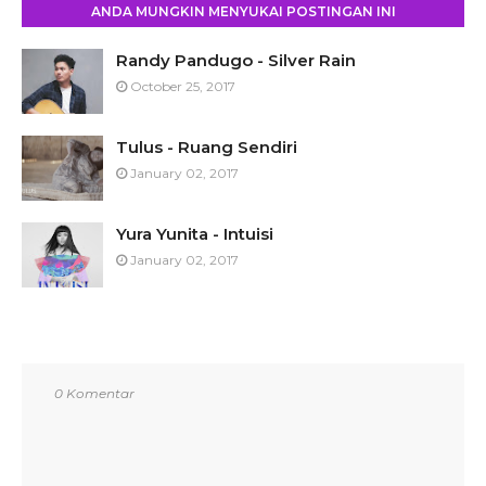
ANDA MUNGKIN MENYUKAI POSTINGAN INI
Randy Pandugo - Silver Rain
October 25, 2017
Tulus - Ruang Sendiri
January 02, 2017
Yura Yunita - Intuisi
January 02, 2017
0 Komentar