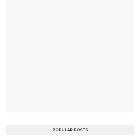
POPULAR POSTS