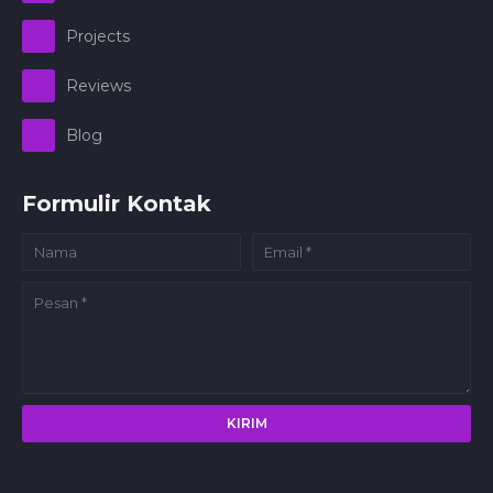
Projects
Reviews
Blog
Formulir Kontak