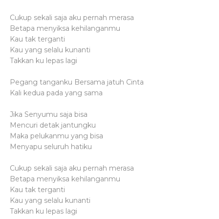
Cukup sekali saja aku pernah merasa
Betapa menyiksa kehilanganmu
Kau tak terganti
Kau yang selalu kunanti
Takkan ku lepas lagi
Pegang tanganku Bersama jatuh Cinta
Kali kedua pada yang sama
Jika Senyumu saja bisa
Mencuri detak jantungku
Maka pelukanmu yang bisa
Menyapu seluruh hatiku
Cukup sekali saja aku pernah merasa
Betapa menyiksa kehilanganmu
Kau tak terganti
Kau yang selalu kunanti
Takkan ku lepas lagi