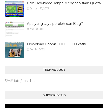
Cara Download Tanpa Menghabiskan Quota
Januari 17, 2013
Apa yang saya peroleh dari Blog?
Mei 10, 2011
Download Ebook TOEFL IBT Gratis
Juli 14, 2022
TECHNOLOGY
3/Affiliate/post-list
SUBSCRIBE US