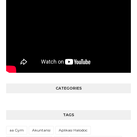
CATEGORIES
TAGS
aa Gym
Akuntansi
Aplikasi Halodoc