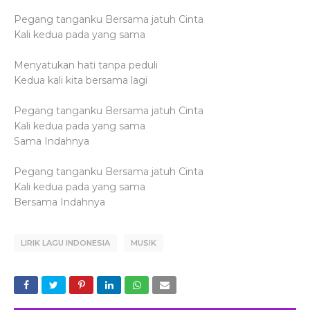
Pegang tanganku Bersama jatuh Cinta
Kali kedua pada yang sama
Menyatukan hati tanpa peduli
Kedua kali kita bersama lagi
Pegang tanganku Bersama jatuh Cinta
Kali kedua pada yang sama
Sama Indahnya
Pegang tanganku Bersama jatuh Cinta
Kali kedua pada yang sama
Bersama Indahnya
LIRIK LAGU INDONESIA
MUSIK