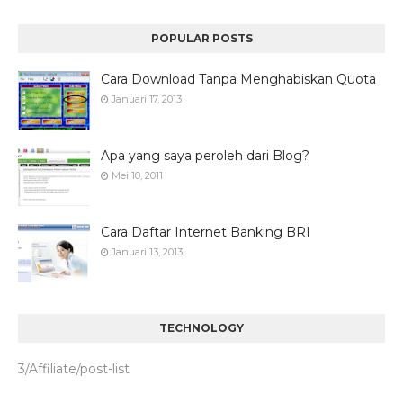
POPULAR POSTS
Cara Download Tanpa Menghabiskan Quota
Januari 17, 2013
Apa yang saya peroleh dari Blog?
Mei 10, 2011
Cara Daftar Internet Banking BRI
Januari 13, 2013
TECHNOLOGY
3/Affiliate/post-list