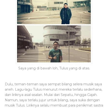
Saya yang di bawah loh, Tulus yang di atas.
Dulu, teman-teman saya sempat bilang selera musik saya
aneh. Lagu-lagu Tulus menurut mereka terlalu sederhana,
dan liriknya asal-asalan. Mulai dari Sepatu, hingga Gajah.
Namun, saya terlalu jujur untuk bilang, saya suka dengan
musik Tulus. Liriknya selalu membuat para penikmat sastra