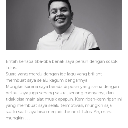
Entah kenapa tiba-tiba benak saya penuh dengan sosok
Tulus.
Suara yang merdu dengan ide lagu yang brilliant
membuat saya selalu kagum dengannya.
Mungkin karena saya berada di posisi yang sama dengan
beliau, saya juga senang sastra, senang menyanyi, dan
tidak bisa main alat musik apapun. Kemiripan-kemiripan ini
yang membuat saya selalu termotivasi, mungkin saja
suatu saat saya bisa menjadi the next Tulus. Ah, mana
mungkin . . .