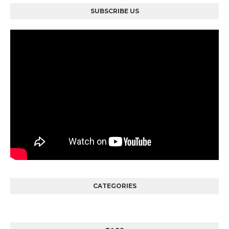
SUBSCRIBE US
CATEGORIES