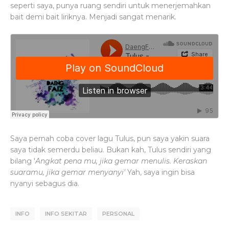
seperti saya, punya ruang sendiri untuk menerjemahkan
bait demi bait liriknya. Menjadi sangat menarik.
Saya pernah coba cover lagu Tulus, pun saya yakin suara
saya tidak semerdu beliau. Bukan kah, Tulus sendiri yang
bilang '
Angkat pena mu, jika gemar menulis. Keraskan
suaramu, jika gemar menyanyi'
Yah, saya ingin bisa
nyanyi sebagus dia.
INFO
INFO SEKITAR
PERSONAL