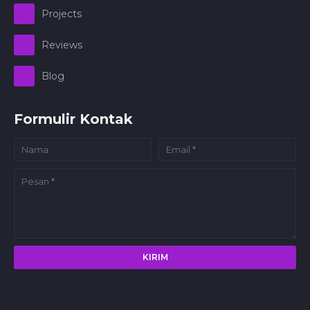
Projects
Reviews
Blog
Formulir Kontak