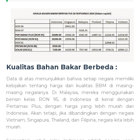
Kualitas Bahan Bakar Berbeda :
Data di atas menunjukkan bahwa setiap negara memiliki
kebijakan tentang harga dan kualitas BBM di masing-
masing negaranya. Di Malaysia, mereka menggunakan
bensin kelas RON 95, di Indonesia di kenal dengan
Pertamax Plus, dengan harga yang lebih murah dari
Indonesia. Akan tetapi, jika dibandingkan dengan negara
Vietnam, Singapura, Thailand, dan Filipina, negara kita lebih
murah.