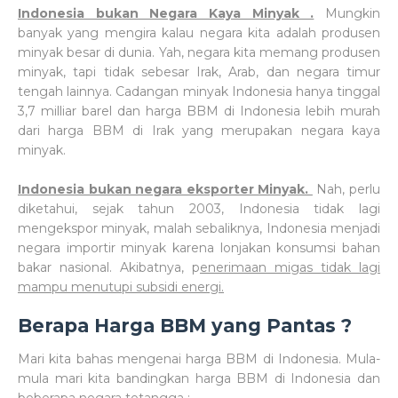
Indonesia bukan Negara Kaya Minyak .
Mungkin
banyak yang mengira kalau negara kita adalah produsen
minyak besar di dunia. Yah, negara kita memang produsen
minyak, tapi tidak sebesar Irak, Arab, dan negara timur
tengah lainnya. Cadangan minyak Indonesia hanya tinggal
3,7 milliar barel dan harga BBM di Indonesia lebih murah
dari harga BBM di Irak yang merupakan negara kaya
minyak.
Indonesia bukan negara eksporter Minyak.
Nah, perlu
diketahui, sejak tahun 2003, Indonesia tidak lagi
mengekspor minyak, malah sebaliknya, Indonesia menjadi
negara importir minyak karena lonjakan konsumsi bahan
bakar nasional. Akibatnya, p
enerimaan migas tidak lagi
mampu menutupi subsidi energi.
Berapa Harga BBM yang Pantas ?
Mari kita bahas mengenai harga BBM di Indonesia. Mula-
mula mari kita bandingkan harga BBM di Indonesia dan