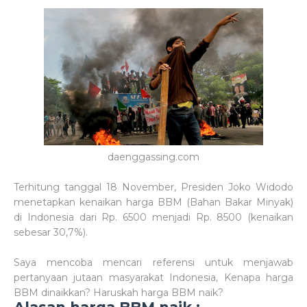
daenggassing.com
Terhitung tanggal 18 November, Presiden Joko Widodo
menetapkan kenaikan harga BBM (Bahan Bakar Minyak)
di Indonesia dari Rp. 6500 menjadi Rp. 8500 (kenaikan
sebesar 30,7%).
Saya mencoba mencari referensi untuk menjawab
pertanyaan jutaan masyarakat Indonesia, Kenapa harga
BBM dinaikkan? Haruskah harga BBM naik?