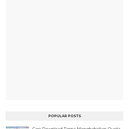
POPULAR POSTS