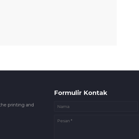
Formulir Kontak
he printing and