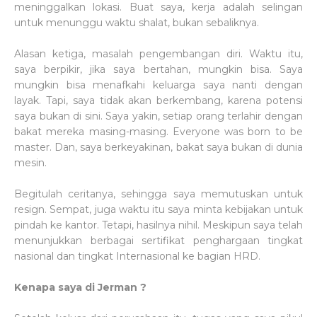
meninggalkan lokasi. Buat saya, kerja adalah selingan
untuk menunggu waktu shalat, bukan sebaliknya.
Alasan ketiga, masalah pengembangan diri. Waktu itu,
saya berpikir, jika saya bertahan, mungkin bisa. Saya
mungkin bisa menafkahi keluarga saya nanti dengan
layak. Tapi, saya tidak akan berkembang, karena potensi
saya bukan di sini. Saya yakin, setiap orang terlahir dengan
bakat mereka masing-masing. Everyone was born to be
master. Dan, saya berkeyakinan, bakat saya bukan di dunia
mesin.
Begitulah ceritanya, sehingga saya memutuskan untuk
resign. Sempat, juga waktu itu saya minta kebijakan untuk
pindah ke kantor. Tetapi, hasilnya nihil. Meskipun saya telah
menunjukkan berbagai sertifikat penghargaan tingkat
nasional dan tingkat Internasional ke bagian HRD.
Kenapa saya di Jerman ?