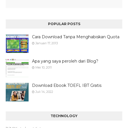
POPULAR POSTS
Cara Download Tanpa Menghabiskan Quota
Januari 17, 2013
Apa yang saya peroleh dari Blog?
Mei 10, 2011
Download Ebook TOEFL IBT Gratis
Juli 14, 2022
TECHNOLOGY