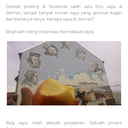
Setelah posting di facebook salah satu foto saya di
Jerman, sangat banyak teman saya yang spontan kaget
dan bertanya-tanya. Kenapa saya di Jerman?
Begitulah orang Indonesia (termaksud saya).
Bagi saya, inilah sebuah perjalanan. Sebuah proses.