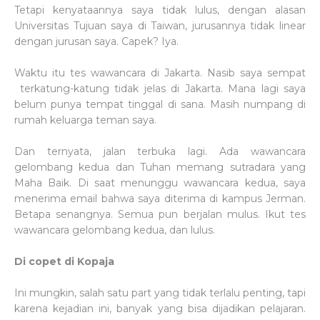
Tetapi kenyataannya saya tidak lulus, dengan alasan
Universitas Tujuan saya di Taiwan, jurusannya tidak linear
dengan jurusan saya. Capek? Iya.
Waktu itu tes wawancara di Jakarta. Nasib saya sempat
terkatung-katung tidak jelas di Jakarta. Mana lagi saya
belum punya tempat tinggal di sana. Masih numpang di
rumah keluarga teman saya.
Dan ternyata, jalan terbuka lagi. Ada wawancara
gelombang kedua dan Tuhan memang sutradara yang
Maha Baik. Di saat menunggu wawancara kedua, saya
menerima email bahwa saya diterima di kampus Jerman.
Betapa senangnya. Semua pun berjalan mulus. Ikut tes
wawancara gelombang kedua, dan lulus.
Di copet di Kopaja
Ini mungkin, salah satu part yang tidak terlalu penting, tapi
karena kejadian ini, banyak yang bisa dijadikan pelajaran.