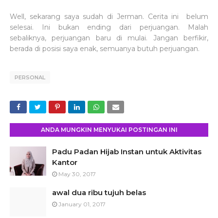
Well, sekarang saya sudah di Jerman. Cerita ini belum
selesai. Ini bukan ending dari perjuangan. Malah
sebaliknya, perjuangan baru di mulai. Jangan berfikir,
berada di posisi saya enak, semuanya butuh perjuangan.
PERSONAL
ANDA MUNGKIN MENYUKAI POSTINGAN INI
Padu Padan Hijab Instan untuk Aktivitas
Kantor
May 30, 2017
awal dua ribu tujuh belas
January 01, 2017