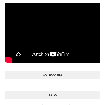
CATEGORIES
TAGS