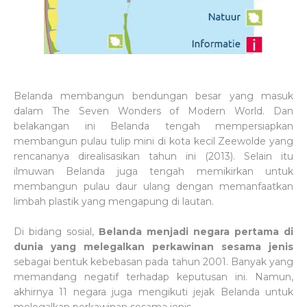
Belanda membangun bendungan besar yang masuk
dalam The Seven Wonders of Modern World. Dan
belakangan ini Belanda tengah mempersiapkan
membangun pulau tulip mini di kota kecil Zeewolde yang
rencananya direalisasikan tahun ini (2013). Selain itu
ilmuwan Belanda juga tengah memikirkan untuk
membangun pulau daur ulang dengan memanfaatkan
limbah plastik yang mengapung di lautan.
Di bidang sosial,
Belanda menjadi negara pertama di
dunia yang melegalkan perkawinan sesama jenis
sebagai bentuk kebebasan pada tahun 2001. Banyak yang
memandang negatif terhadap keputusan ini. Namun,
akhirnya 11 negara juga mengikuti jejak Belanda untuk