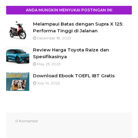
ANDA MUNGKIN MENYUKAI POSTINGAN INI
Melampaui Batas dengan Supra X 125:
Performa Tinggi di Jalanan
December 18, 2023
Review Harga Toyota Raize dan
Spesifikasinya
May 25, 2023
Download Ebook TOEFL IBT Gratis
July 14, 2022
0 Komentar