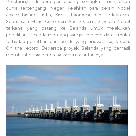
Prestasinya di berbagai bidang seringkali menjadikan
dunia tercengang. Negeri kelahiran para peraih Nobel
dalam bidang Fisika, Kimia, Ekonomi, dan Kedokteran.
Sebut saja Marie Curie dan Andre Geim, 2 peraih Nobel
terkenal yang datang ke Belanda untuk melakukan
penelitian. Belanda memang sangat concern dan terbuka
terhadap penelitian dan ide-ide yang inovatif sejak dulu.
On the record, Beberapa proyek Belanda yang berhasil
membuat dunia berdecak kagum diantaranya :