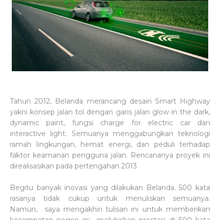
Tahun 2012, Belanda merancang desain Smart Highway
yakni konsep jalan tol dengan garis jalan glow in the dark,
dynamic paint, fungsi charge for electric car dan
interactive light. Semuanya menggabungkan teknologi
ramah lingkungan, hemat energi, dan peduli terhadap
faktor keamanan pengguna jalan. Rencananya proyek ini
direalisasikan pada pertengahan 2013
Begitu banyak inovasi yang dilakukan Belanda. 500 kata
rasanya tidak cukup untuk menuliskan semuanya.
Namun, saya mengakhiri tulisan ini untuk memberikan