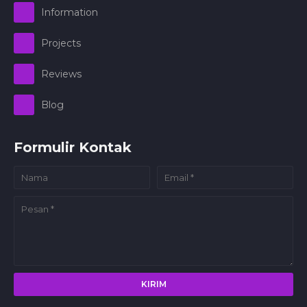
Information
Projects
Reviews
Blog
Formulir Kontak