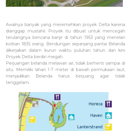
Awalnya banyak yang meremehkan proyek Delta karena
dianggap mustahil. Proyek itu dibuat untuk mencegah
terulangnya bencana banjir di tahun 1953 yang menelan
korban 1835 orang. Bendungan sepanjang pantai Belanda
dikerjakan dalam kurun waktu puluhan tahun dan kini
Proyek Delta berdiri megah.
Perjuangan belanda melawan air, tidak berhenti sampai di
situ. Memiliki lahan 1-7 meter di bawah permukaan laut,
menjadikan Belanda harus berjuang agar tidak
tenggelam.