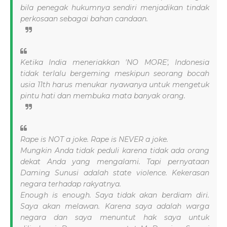
bila penegak hukumnya sendiri menjadikan tindak
perkosaan sebagai bahan candaan.
Ketika India meneriakkan 'NO MORE', Indonesia
tidak terlalu bergeming meskipun seorang bocah
usia 11th harus menukar nyawanya untuk mengetuk
pintu hati dan membuka mata banyak orang.
Rape is NOT a joke. Rape is NEVER a joke.
Mungkin Anda tidak peduli karena tidak ada orang
dekat Anda yang mengalami. Tapi pernyataan
Daming Sunusi adalah state violence. Kekerasan
negara terhadap rakyatnya.
Enough is enough. Saya tidak akan berdiam diri.
Saya akan melawan. Karena saya adalah warga
negara dan saya menuntut hak saya untuk