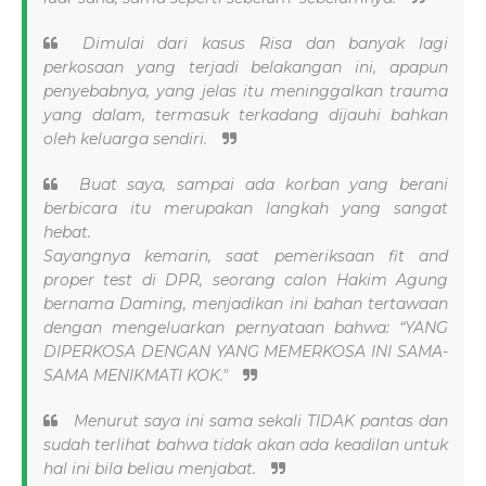
Dimulai dari kasus Risa dan banyak lagi
perkosaan yang terjadi belakangan ini, apapun
penyebabnya, yang jelas itu meninggalkan trauma
yang dalam, termasuk terkadang dijauhi bahkan
oleh keluarga sendiri.
Buat saya, sampai ada korban yang berani
berbicara itu merupakan langkah yang sangat
hebat.
Sayangnya kemarin, saat pemeriksaan fit and
proper test di DPR, seorang calon Hakim Agung
bernama Daming, menjadikan ini bahan tertawaan
dengan mengeluarkan pernyataan bahwa: “YANG
DIPERKOSA DENGAN YANG MEMERKOSA INI SAMA-
SAMA MENIKMATI KOK."
Menurut saya ini sama sekali TIDAK pantas dan
sudah terlihat bahwa tidak akan ada keadilan untuk
hal ini bila beliau menjabat.