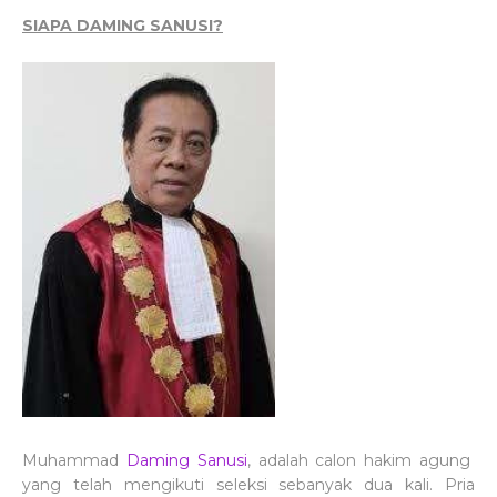
SIAPA DAMING SANUSI?
Muhammad
Daming Sanusi
, adalah calon hakim agung
yang telah mengikuti seleksi sebanyak dua kali. Pria