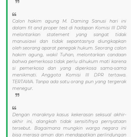
Calon hakim agung M. Daming Sanusi hari ini
dalam fit and proper test di hadapan Komisi III DPR
melontarkan statement yang sangat tidak
manusiawi dan tidak sepantasnya diungkapkan
oleh seorang aparat penegak hukum. Seorang calon
hakim agung, wakil Tuhan, melontarkan candaan
bahwa pemerkosa tidak perlu dihukum mati karena
si pemerkosa dan yang diperkosa sama-sama
menikmati. Anggota Komisi III DPR tertawa.
TERTAWA. Tanpa ada satu orang pun yang tergerak
menegur.
Dengan maraknya kasus kekerasan seksual akhir-
akhir ini, alangkah tidak sensitifnya pernyataan
tersebut. Bagaimana mungkin warga negara ini
bisa merasa aman dan mendapatkan perlindungan