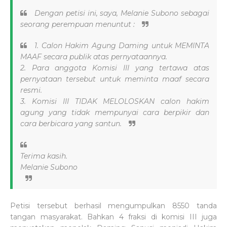
Dengan petisi ini, saya, Melanie Subono sebagai
seorang perempuan menuntut :
1. Calon Hakim Agung Daming untuk MEMINTA
MAAF secara publik atas pernyataannya.
2. Para anggota Komisi III yang tertawa atas
pernyataan tersebut untuk meminta maaf secara
resmi.
3. Komisi III TIDAK MELOLOSKAN calon hakim
agung yang tidak mempunyai cara berpikir dan
cara berbicara yang santun.
Terima kasih.
Melanie Subono
Petisi tersebut berhasil mengumpulkan 8550 tanda
tangan masyarakat. Bahkan 4 fraksi di komisi III juga