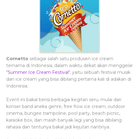
Cornetto
sebagai salah satu produsen ice cream
ternama di Indonesia, dalam waktu dekat akan menggelar
"
Summer Ice Cream Festival
", yaitu sebuah festival musik
dan ice cream yang bisa dibilang pertama kali di adakan di
Indonesia.
Event ini bakal berisi berbagai kegitan seru, mulai dari
konser band aneka genre, free flow ice cream, outdoor
cinema, bungee trampoline, pool party, beach picnic,
karaoke box, dan masih banyak lagi yang bisa dibilang
rahasia dan tentunya bakal jadi kejutan nantinya.