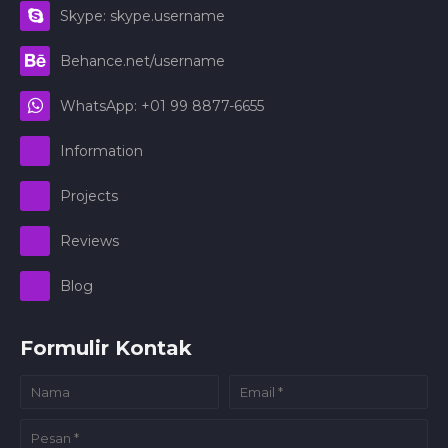
Skype: skype.username
Behance.net/username
WhatsApp: +01 99 8877-6655
Information
Projects
Reviews
Blog
Formulir Kontak