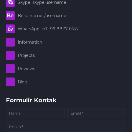
Skype: skype.username
Behance.net/username
WhatsApp: +01 99 8877-6655
Information
Projects
Reviews
Blog
Formulir Kontak