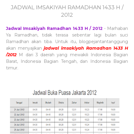
JADWAL IMSAKIYAH RAMADHAN 1433 H /
2012
Jadwal Imsakiyah Ramadhan 1433 H / 2012
- Marhaban
Ya Ramadhan, tidak terasa sebentar lagi bulan suci
Ramadhan akan tiba. Untuk itu, blogpejantantanggung
akan menyajikan
jadwal imsakiyah Ramadhan 1433 H
/2012
M dari 3 daerah yang mewakili Indonesia Bagian
Barat, Indonesia Bagian Tengah, dan Indonesia Bagian
timur.