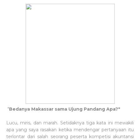
"
Bedanya Makassar sama Ujung Pandang Apa?"
Lucu, miris, dan marah. Setidaknya tiga kata ini mewakili
apa yang saya rasakan ketika mendengar pertanyaan itu
terlontar dari salah seorang peserta kompetisi akuntansi