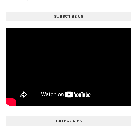
SUBSCRIBE US
CATEGORIES