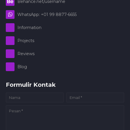
Behance.net/username
WhatsApp: +01 99 8877-6655
Information
Projects
Reviews
Blog
Formulir Kontak