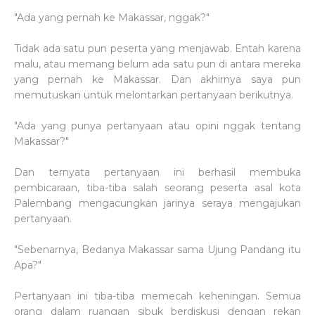
"Ada yang pernah ke Makassar, nggak?"
Tidak ada satu pun peserta yang menjawab. Entah karena
malu, atau memang belum ada satu pun di antara mereka
yang pernah ke Makassar. Dan akhirnya saya pun
memutuskan untuk melontarkan pertanyaan berikutnya.
"Ada yang punya pertanyaan atau opini nggak tentang
Makassar?"
Dan ternyata pertanyaan ini berhasil membuka
pembicaraan, tiba-tiba salah seorang peserta asal kota
Palembang mengacungkan jarinya seraya mengajukan
pertanyaan.
"Sebenarnya, Bedanya Makassar sama Ujung Pandang itu
Apa?"
Pertanyaan ini tiba-tiba memecah keheningan. Semua
orang dalam ruangan sibuk berdiskusi dengan rekan