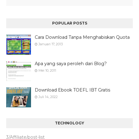
POPULAR POSTS
Cara Download Tanpa Menghabiskan Quota
Januari 17, 2013
Apa yang saya peroleh dari Blog?
Mei 10, 2011
Download Ebook TOEFL IBT Gratis
Juli 14, 2022
TECHNOLOGY
3/Affiliate/post-list