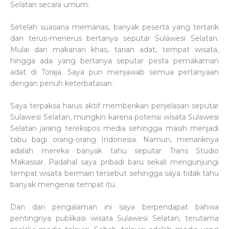
Selatan secara umum.
Setelah suasana memanas, banyak peserta yang tertarik
dan terus-menerus bertanya seputar Sulawesi Selatan.
Mulai dari makanan khas, tarian adat, tempat wisata,
hingga ada yang bertanya seputar pesta pemakaman
adat di Toraja. Saya pun menjawab semua pertanyaan
dengan penuh keterbatasan.
Saya terpaksa harus aktif memberikan penjelasan seputar
Sulawesi Selatan, mungkin karena potensi wisata Sulawesi
Selatan jarang terekspos media sehingga masih menjadi
tabu bagi orang-orang Indonesia. Namun, menariknya
adalah mereka banyak tahu seputar Trans Studio
Makassar. Padahal saya pribadi baru sekali mengunjungi
tempat wisata bermain tersebut sehingga saya tidak tahu
banyak mengenai tempat itu.
Dan dari pengalaman ini saya berpendapat bahwa
pentingnya publikasi wisata Sulawesi Selatan, terutama