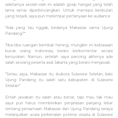
sekitarnya seolah-olah ini adalah gosip hangat yang telah
lama ramai diperbincangkan. Untuk menepis keributan
yang terjadi, saya pun melempar pertanyaan ke audiance.
"Ada yang tau nggak, bedanya Makassar sama Ujung
Pandang?"
Tiba-tiba ruangan kembali hening, mungkin ini kebiasaan
buruk orang Indonesia, berani berkomentar secara
keroyokan. Namun, setelah saya pancing akhirnya ada
salah seorang peserta asal Jakarta yang berani menjawab.
"Setau saya, Makassar itu ibukota Sulawesi Selatan, kalo
Ujung Pandang itu salah satu kabupaten di Sulawesi
Selatan"
Entah jawaban itu salah atau benar, tapi mau tak mau
saya pun harus memberikan penjelasan panjang lebar
tentang persamaan Makassar dan Ujung Pandang seraya
melanjutkan acara perkenalan potensi wisata di Sulawesi