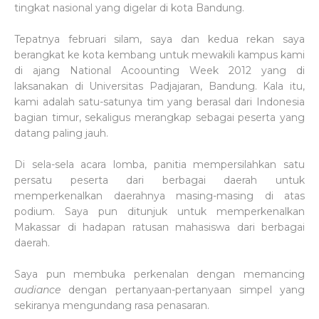
tingkat nasional yang digelar di kota Bandung.
Tepatnya februari silam, saya dan kedua rekan saya
berangkat ke kota kembang untuk mewakili kampus kami
di ajang National Acoounting Week 2012 yang di
laksanakan di Universitas Padjajaran, Bandung. Kala itu,
kami adalah satu-satunya tim yang berasal dari Indonesia
bagian timur, sekaligus merangkap sebagai peserta yang
datang paling jauh.
Di sela-sela acara lomba, panitia mempersilahkan satu
persatu peserta dari berbagai daerah untuk
memperkenalkan daerahnya masing-masing di atas
podium. Saya pun ditunjuk untuk memperkenalkan
Makassar di hadapan ratusan mahasiswa dari berbagai
daerah.
Saya pun membuka perkenalan dengan memancing
audiance
dengan pertanyaan-pertanyaan simpel yang
sekiranya mengundang rasa penasaran.