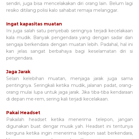
sendiri, juga bisa mencelakakan diri orang lain. Belum lagi
resiko ditilang polisi kalo sahabat remaja melanggar.
Ingat kapasitas muatan
Ini juga salah satu penyebab seringnya terjadi kecelakaan
kala mudik. Banyak pengendara yang dengan sadar dan
sengaja berkendara dengan muatan lebih. Padahal, hal ini
kan jelas sangat berbahaya bagi keselamatan diri si
pengendara.
Jaga Jarak
Selain kelebihan muatan, menjaga jarak juga sama
pentingnya. Seringkali ketika mudik, jalanan padat, orang-
orang mulai lupa untuk jaga jarak. Jika tiba-tiba kendaraan
di depan me-rem, sering kali terjadi kecelakaan.
Pakai Headset
Pakailah headset ketika menerima telepon, jangan
digunakan buat dengar musik yah. Headset ini tentunya
berguna ketika ingin menerima telepon saat berkendara,