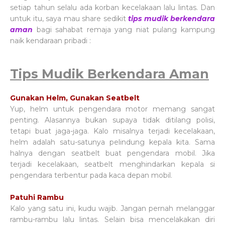
setiap tahun selalu ada korban kecelakaan lalu lintas. Dan
untuk itu, saya mau share sedikit
tips mudik berkendara
aman
bagi sahabat remaja yang niat pulang kampung
naik kendaraan pribadi :
Tips Mudik Berkendara Aman
Gunakan Helm, Gunakan Seatbelt
Yup, helm untuk pengendara motor memang sangat
penting. Alasannya bukan supaya tidak ditilang polisi,
tetapi buat jaga-jaga. Kalo misalnya terjadi kecelakaan,
helm adalah satu-satunya pelindung kepala kita. Sama
halnya dengan seatbelt buat pengendara mobil. Jika
terjadi kecelakaan, seatbelt menghindarkan kepala si
pengendara terbentur pada kaca depan mobil.
Patuhi Rambu
Kalo yang satu ini, kudu wajib. Jangan pernah melanggar
rambu-rambu lalu lintas. Selain bisa mencelakakan diri