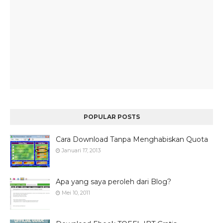
POPULAR POSTS
Cara Download Tanpa Menghabiskan Quota
Januari 17, 2013
Apa yang saya peroleh dari Blog?
Mei 10, 2011