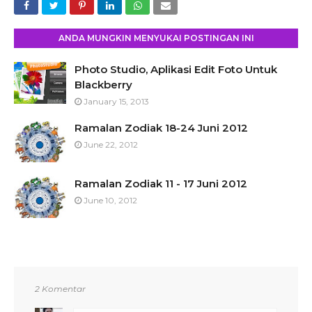
ANDA MUNGKIN MENYUKAI POSTINGAN INI
Photo Studio, Aplikasi Edit Foto Untuk
Blackberry
January 15, 2013
Ramalan Zodiak 18-24 Juni 2012
June 22, 2012
Ramalan Zodiak 11 - 17 Juni 2012
June 10, 2012
2 Komentar