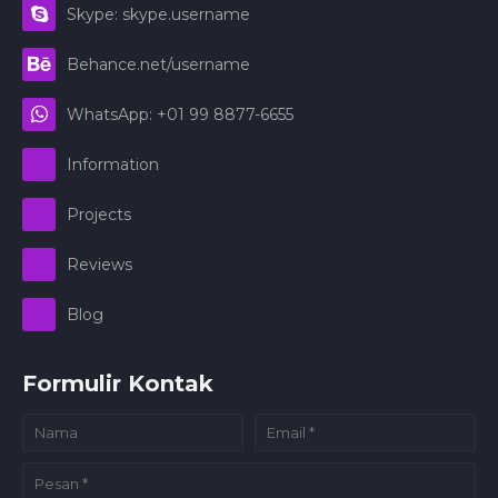
Skype: skype.username
Behance.net/username
WhatsApp: +01 99 8877-6655
Information
Projects
Reviews
Blog
Formulir Kontak