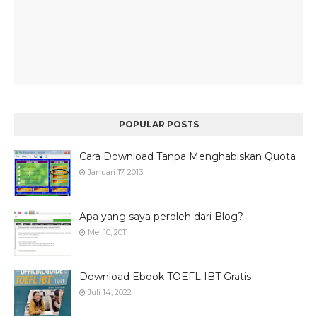
POPULAR POSTS
Cara Download Tanpa Menghabiskan Quota
Januari 17, 2013
Apa yang saya peroleh dari Blog?
Mei 10, 2011
Download Ebook TOEFL IBT Gratis
Juli 14, 2022