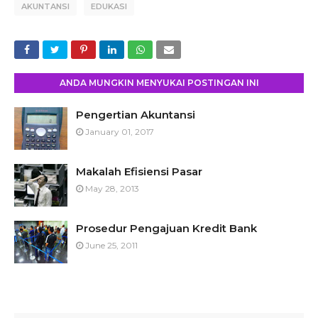
AKUNTANSI
EDUKASI
ANDA MUNGKIN MENYUKAI POSTINGAN INI
Pengertian Akuntansi
January 01, 2017
Makalah Efisiensi Pasar
May 28, 2013
Prosedur Pengajuan Kredit Bank
June 25, 2011