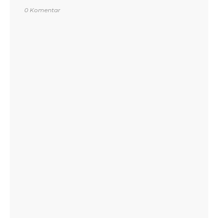
0 Komentar