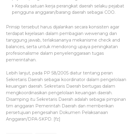
Kepala satuan kerja perangkat daerah selaku pejabat
pengguna anggaran/barang daerah sebagai COO.
Prinsip tersebut harus dijalankan secara konsisten agar
terdapat kejelasan dalam pembagian wewenang dan
tanggung jawab, terlaksananya mekanisme check and
balances, serta untuk mendorong upaya peningkatan
profesionalisme dalam penyelenggaraan tugas
pemerintahan.
Lebih lanjut, pada PP 58/2005 diatur tentang peran
Sekretaris Daerah sebagai koordinator dalam pengelolaan
keuangan daerah. Sekretaris Daerah bertugas dalam
mengkoordinasikan pengelolaan keuangan daerah.
Disamping itu Sekretaris Daerah adalah sebagai pimpinan
tim anggaran Pemerintah Daerah dan memberikan
persetujuan pengesahan Dokumen Pelaksanaan
Anggaran/DPA-SKPD. [fz]