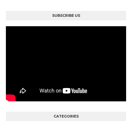
SUBSCRIBE US
CATEGORIES