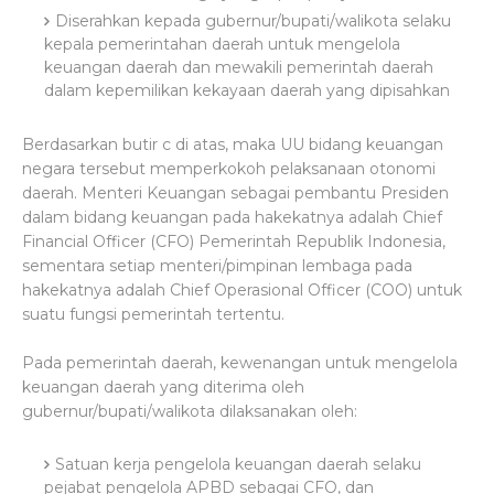
Diserahkan kepada gubernur/bupati/walikota selaku
kepala pemerintahan daerah untuk mengelola
keuangan daerah dan mewakili pemerintah daerah
dalam kepemilikan kekayaan daerah yang dipisahkan
Berdasarkan butir c di atas, maka UU bidang keuangan
negara tersebut memperkokoh pelaksanaan otonomi
daerah. Menteri Keuangan sebagai pembantu Presiden
dalam bidang keuangan pada hakekatnya adalah Chief
Financial Officer (CFO) Pemerintah Republik Indonesia,
sementara setiap menteri/pimpinan lembaga pada
hakekatnya adalah Chief Operasional Officer (COO) untuk
suatu fungsi pemerintah tertentu.
Pada pemerintah daerah, kewenangan untuk mengelola
keuangan daerah yang diterima oleh
gubernur/bupati/walikota dilaksanakan oleh:
Satuan kerja pengelola keuangan daerah selaku
pejabat pengelola APBD sebagai CFO, dan