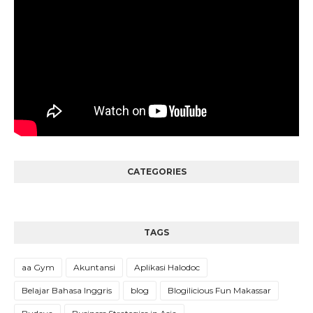
CATEGORIES
TAGS
aa Gym
Akuntansi
Aplikasi Halodoc
Belajar Bahasa Inggris
blog
Blogilicious Fun Makassar