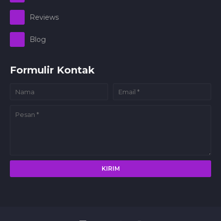
Reviews
Blog
Formulir Kontak