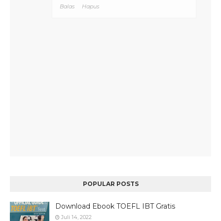
Balas
Hapus
POPULAR POSTS
Download Ebook TOEFL IBT Gratis
Juli 14, 2022