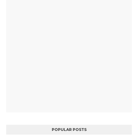
POPULAR POSTS