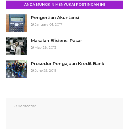
ANDA MUNGKIN MENYUKAI POSTINGAN INI
Pengertian Akuntansi
January 01, 2017
Makalah Efisiensi Pasar
May 28, 2013
Prosedur Pengajuan Kredit Bank
June 25, 2011
0 Komentar