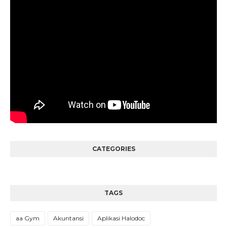
CATEGORIES
TAGS
aa Gym
Akuntansi
Aplikasi Halodoc