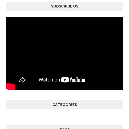
SUBSCRIBE US
CATEGORIES