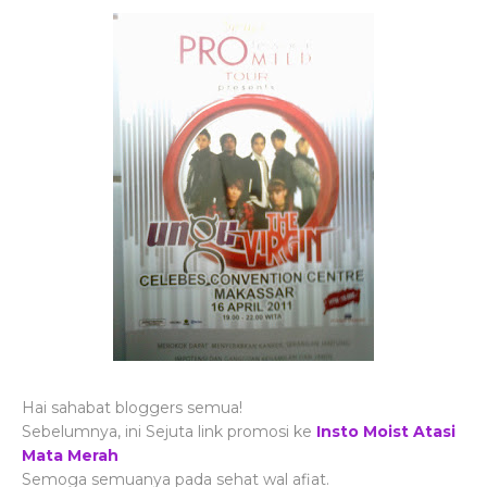
Hai sahabat bloggers semua!
Sebelumnya, ini Sejuta link promosi ke
Insto Moist Atasi
Mata Merah
Semoga semuanya pada sehat wal afiat.