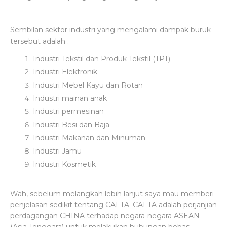
Sembilan sektor industri yang mengalami dampak buruk
tersebut adalah :
Industri Tekstil dan Produk Tekstil (TPT)
Industri Elektronik
Industri Mebel Kayu dan Rotan
Industri mainan anak
Industri permesinan
Industri Besi dan Baja
Industri Makanan dan Minuman
Industri Jamu
Industri Kosmetik
Wah, sebelum melangkah lebih lanjut saya mau memberi
penjelasan sedikit tentang CAFTA. CAFTA adalah perjanjian
perdagangan CHINA terhadap negara-negara ASEAN