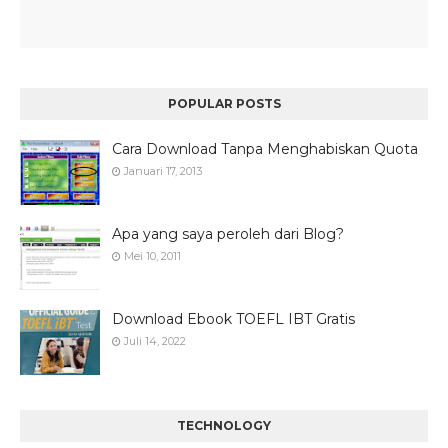
POPULAR POSTS
Cara Download Tanpa Menghabiskan Quota
Januari 17, 2013
Apa yang saya peroleh dari Blog?
Mei 10, 2011
Download Ebook TOEFL IBT Gratis
Juli 14, 2022
TECHNOLOGY