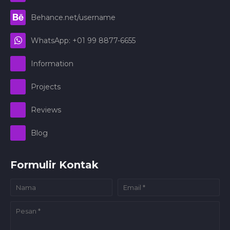
Behance.net/username
WhatsApp: +01 99 8877-6655
Information
Projects
Reviews
Blog
Formulir Kontak