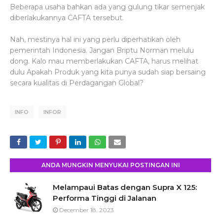
Beberapa usaha bahkan ada yang gulung tikar semenjak
diberlakukannya CAFTA tersebut.
Nah, mestinya hal ini yang perlu diperhatikan oleh
pemerintah Indonesia. Jangan Briptu Norman melulu
dong. Kalo mau memberlakukan CAFTA, harus melihat
dulu Apakah Produk yang kita punya sudah siap bersaing
secara kualitas di Perdagangan Global?
INFO
INFOR
ANDA MUNGKIN MENYUKAI POSTINGAN INI
Melampaui Batas dengan Supra X 125:
Performa Tinggi di Jalanan
December 18, 2023