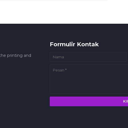
Formulir Kontak
he printing and