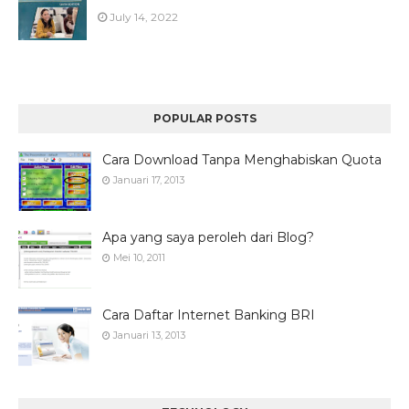
July 14, 2022
POPULAR POSTS
Cara Download Tanpa Menghabiskan Quota
Januari 17, 2013
Apa yang saya peroleh dari Blog?
Mei 10, 2011
Cara Daftar Internet Banking BRI
Januari 13, 2013