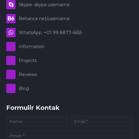
Skype: skype.username
Behance.net/username
WhatsApp: +01 99 8877-6655
Information
Projects
Reviews
Blog
Formulir Kontak