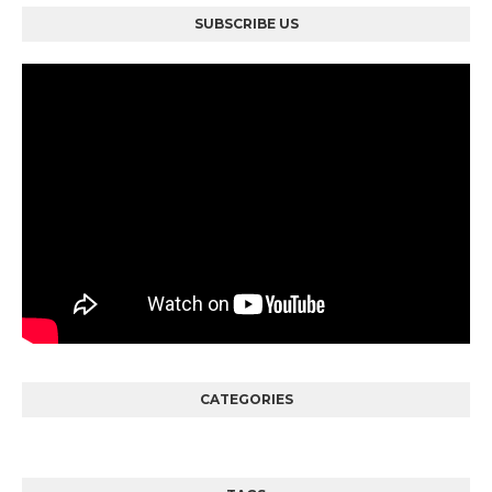
SUBSCRIBE US
CATEGORIES